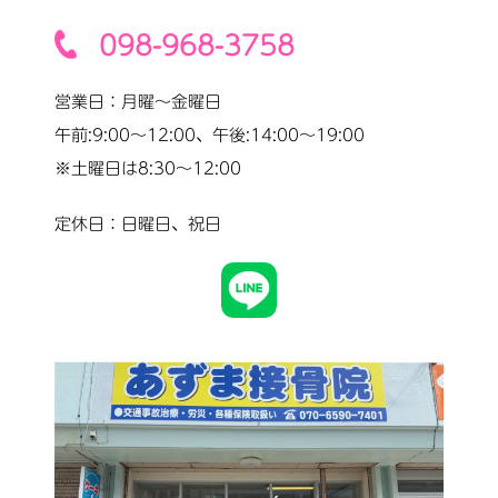
098-968-3758
営業日：月曜〜金曜日
午前:9:00〜12:00、午後:14:00〜19:00
※土曜日は8:30〜12:00
定休日：日曜日、祝日