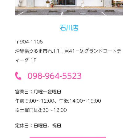
石川店
〒904-1106
沖縄県うるま市石川1丁目41−9 グランドコートテ
ィーダ 1F
098-964-5523
営業日：月曜〜金曜日
午前:9:00〜12:00、午後:14:00〜19:00
※土曜日は8:30〜12:00
定休日：日曜日、祝日