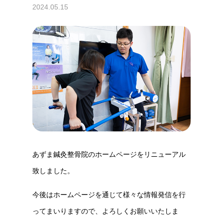
2024.05.15
あずま鍼灸整骨院のホームページをリニューアル
致しました。
今後はホームページを通じて様々な情報発信を行
ってまいりますので、よろしくお願いいたしま