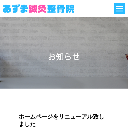
お知らせ
ホームページをリニューアル致し
ました