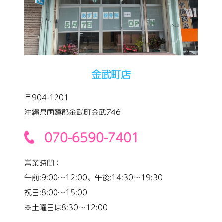
金武町店
〒904-1201
沖縄県国頭郡金武町金武746
070-6590-7401
営業時間：
午前:9:00〜12:00、午後:14:30〜19:30
祝日:8:00〜15:00
※土曜日は8:30〜12:00