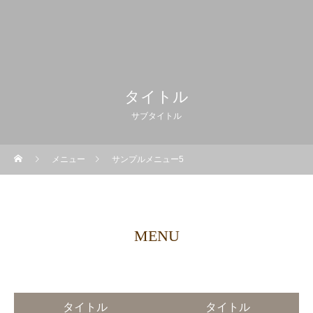
タイトル
サブタイトル
メニュー
サンプルメニュー5
MENU
タイトル
タイトル