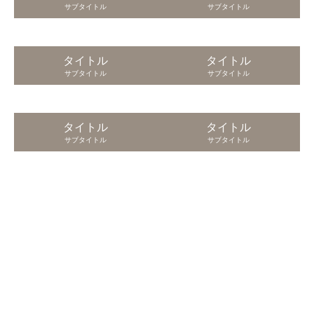
サブタイトル
サブタイトル
タイトル
タイトル
サブタイトル
サブタイトル
タイトル
タイトル
サブタイトル
サブタイトル